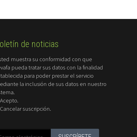
oletín de noticias
sted muestra su conformidad con que
vafa pueda tratar sus datos con la finalidad
tablecida para poder prestar el servicio
diante la inclusión de sus datos en nuestro
stema.
Acepto.
Cancelar suscripción.