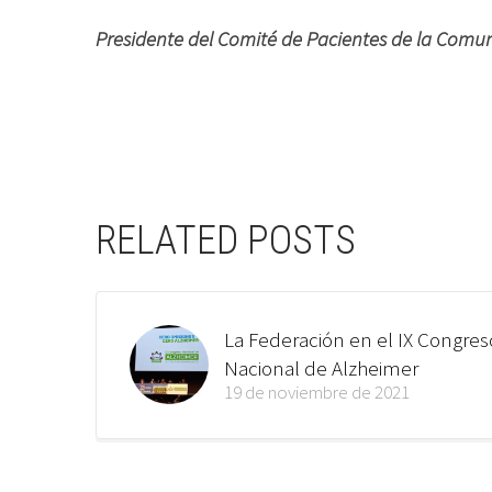
Presidente del Comité de Pacientes de la Comu
RELATED POSTS
La Federación en el IX Congres
Nacional de Alzheimer
19 de noviembre de 2021