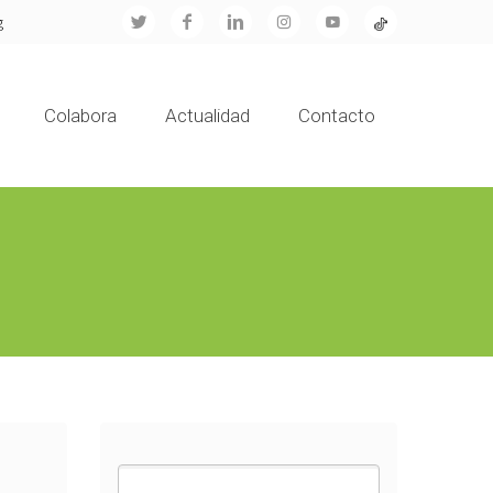
g
Colabora
Actualidad
Contacto