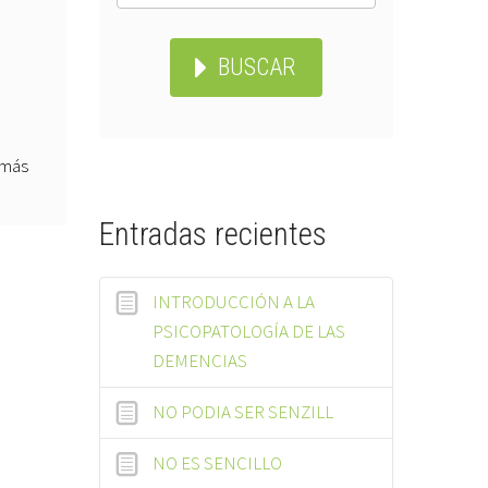
BUSCAR
 más
Entradas recientes
INTRODUCCIÓN A LA
PSICOPATOLOGÍA DE LAS
DEMENCIAS
NO PODIA SER SENZILL
NO ES SENCILLO