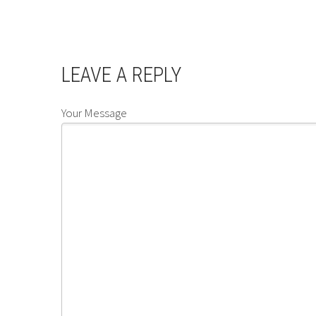
LEAVE A REPLY
Your Message