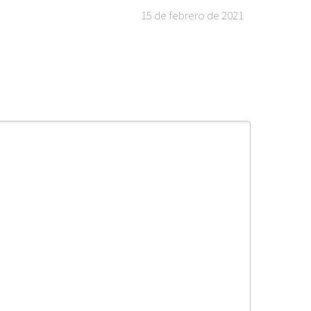
15 de febrero de 2021