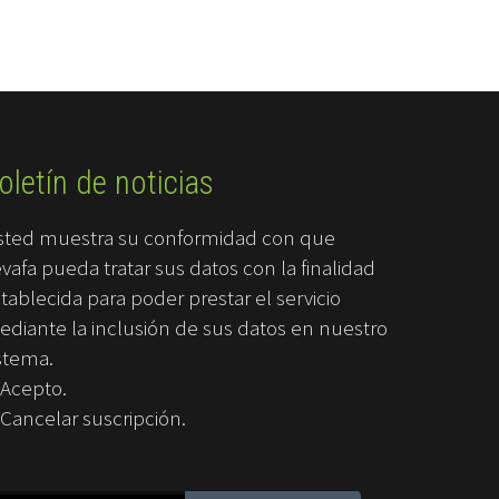
oletín de noticias
sted muestra su conformidad con que
vafa pueda tratar sus datos con la finalidad
tablecida para poder prestar el servicio
diante la inclusión de sus datos en nuestro
stema.
Acepto.
Cancelar suscripción.