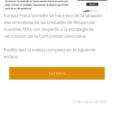
Europa Press también se hace eco de la situación
discriminatoria de las Unidades de Respiro de
nuestras AFAs con respecto a la estrategia de
vacunación de la Comunidad Valenciana.
Podéis leer la noticia completa en el siguiente
enlace.
Leer noticia
10 de marzo de 2021