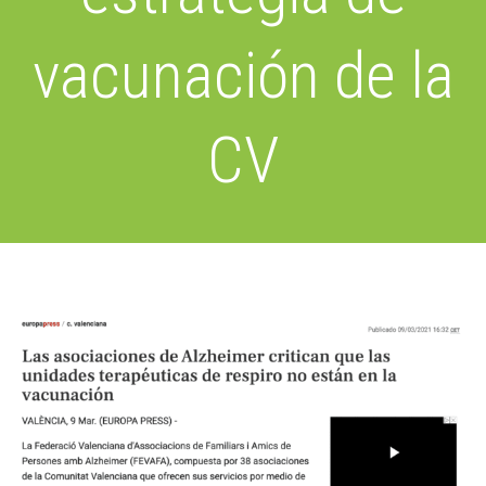
vacunación de la
CV