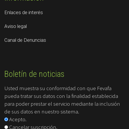
Enlaces de interés
Aviso legal
Canal de Denuncias
Boletín de noticias
Usted muestra su conformidad con que Fevafa
pueda tratar sus datos con la finalidad establecida
para poder prestar el servicio mediante la inclusión
de sus datos en nuestro sistema.
Acepto.
Cancelar suscripción.